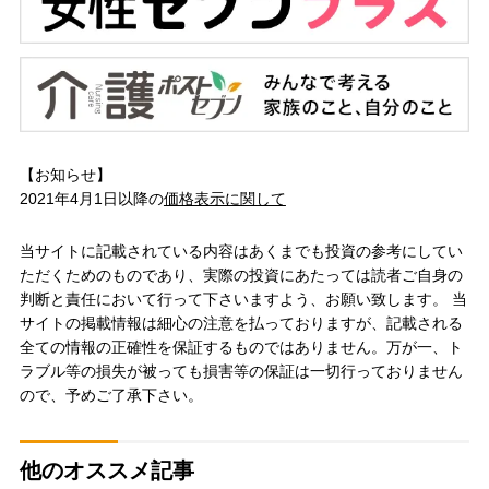
【お知らせ】
2021年4月1日以降の
価格表示に関して
当サイトに記載されている内容はあくまでも投資の参考にしてい
ただくためのものであり、実際の投資にあたっては読者ご自身の
判断と責任において行って下さいますよう、お願い致します。 当
サイトの掲載情報は細心の注意を払っておりますが、記載される
全ての情報の正確性を保証するものではありません。万が一、ト
ラブル等の損失が被っても損害等の保証は一切行っておりません
ので、予めご了承下さい。
他のオススメ記事