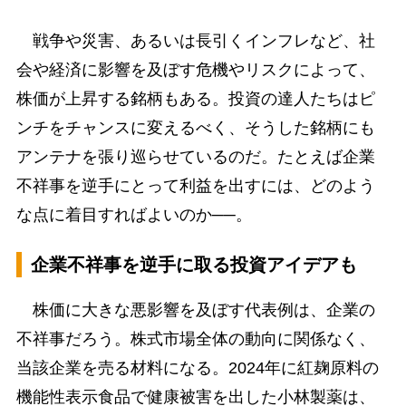
戦争や災害、あるいは長引くインフレなど、社
会や経済に影響を及ぼす危機やリスクによって、
株価が上昇する銘柄もある。投資の達人たちはピ
ンチをチャンスに変えるべく、そうした銘柄にも
アンテナを張り巡らせているのだ。たとえば企業
不祥事を逆手にとって利益を出すには、どのよう
な点に着目すればよいのか──。
企業不祥事を逆手に取る投資アイデアも
株価に大きな悪影響を及ぼす代表例は、企業の
不祥事だろう。株式市場全体の動向に関係なく、
当該企業を売る材料になる。2024年に紅麹原料の
機能性表示食品で健康被害を出した小林製薬は、