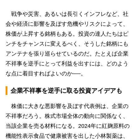
戦争や災害、あるいは長引くインフレなど、社
会や経済に影響を及ぼす危機やリスクによって、
株価が上昇する銘柄もある。投資の達人たちはピ
ンチをチャンスに変えるべく、そうした銘柄にも
アンテナを張り巡らせているのだ。たとえば企業
不祥事を逆手にとって利益を出すには、どのよう
な点に着目すればよいのか──。
企業不祥事を逆手に取る投資アイデアも
株価に大きな悪影響を及ぼす代表例は、企業の
不祥事だろう。株式市場全体の動向に関係なく、
当該企業を売る材料になる。2024年に紅麹原料の
機能性表示食品で健康被害を出した小林製薬は、