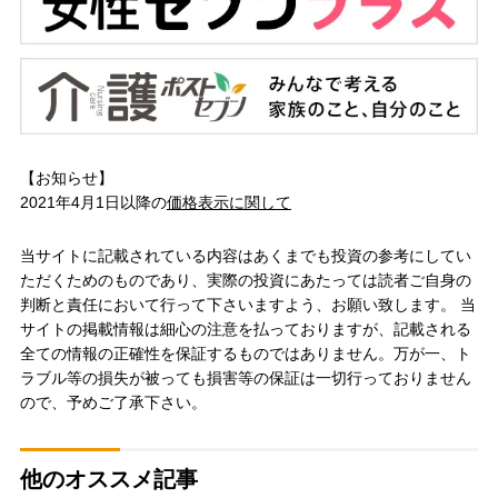
【お知らせ】
2021年4月1日以降の
価格表示に関して
当サイトに記載されている内容はあくまでも投資の参考にしてい
ただくためのものであり、実際の投資にあたっては読者ご自身の
判断と責任において行って下さいますよう、お願い致します。 当
サイトの掲載情報は細心の注意を払っておりますが、記載される
全ての情報の正確性を保証するものではありません。万が一、ト
ラブル等の損失が被っても損害等の保証は一切行っておりません
ので、予めご了承下さい。
他のオススメ記事