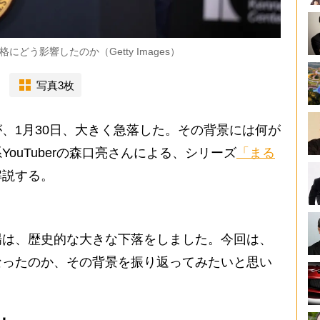
どう影響したのか（Getty Images）
写真3枚
、1月30日、大きく急落した。その背景には何が
ouTuberの森口亮さんによる、シリーズ
「まる
解説する。
は、歴史的な大きな下落をしました。今回は、
なったのか、その背景を振り返ってみたいと思い