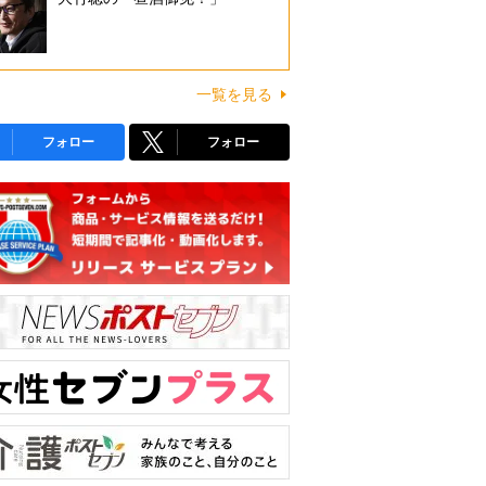
一覧を見る
フォロー
フォロー