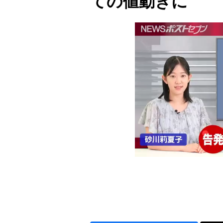
ての値動きに