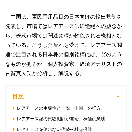
中国は、軍民両用品目の日本向けの輸出規制を
発表し、市場ではレアアース供給途絶への懸念か
ら、株式市場では関連銘柄が物色される様相とな
っている。こうした流れを受けて、レアアース関
連で注目される日本株の個別銘柄には、どのよう
なものがあるか。個人投資家、経済アナリストの
古賀真人氏が分析し、解説する。
目次
レアアースの重要性と「脱・中国」の行方
レアアース泥の試験掘削が開始、株価は急騰
レアアースを使わない代替材料を提供