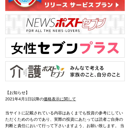
【お知らせ】
2021年4月1日以降の
価格表示に関して
当サイトに記載されている内容はあくまでも投資の参考にしてい
ただくためのものであり、実際の投資にあたっては読者ご自身の
判断と責任において行って下さいますよう、お願い致します。 当