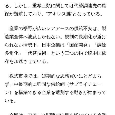
る。しかし、重希土類に関しては代替調達先の確
保が難航しており、“アキレス腱”となっている。
産業の裾野が広いレアアースの供給不安は、製
造業全体へ波及しかねない。規制の長期化が避け
られない情勢下、日本企業は「国産開発」「調達
多角化」「代替技術」という三つの軸で脱中国依
存を加速させている。
株式市場では、短期的な思惑買いにとどまら
ず、中長期的に強固な供給網（サプライチェー
ン）を構築できる企業を選別する動きが始まって
いる。