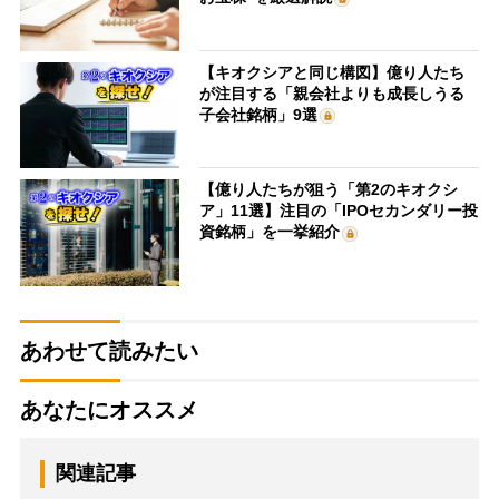
【キオクシアと同じ構図】億り人たち
が注目する「親会社よりも成長しうる
子会社銘柄」9選
【億り人たちが狙う「第2のキオクシ
ア」11選】注目の「IPOセカンダリー投
資銘柄」を一挙紹介
あわせて読みたい
あなたにオススメ
関連記事