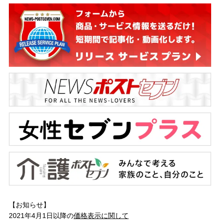
【お知らせ】
2021年4月1日以降の
価格表示に関して