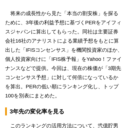
将来の成長性から見た「本当の割安株」を探る
ために、3年後の利益予想に基づくPERをアイフィ
スジャパンに算出してもらった。同社は主要証券
会社16社のアナリストによる業績予想をもとに算
出した「IFISコンセンサス」を機関投資家のほか、
個人投資家向けに「IFIS株予報」をYahoo！ファイ
ナンスなどで提供。今回は、現在の株価が「3期先
コンセンサス予想」に対して何倍になっているか
を算出。PERの低い順にランキング化し、トップ
100を別表にまとめた。
3年先の変化率を見る
このランキングの活用方法について、弐億貯男