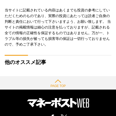
当サイトに記載されている内容はあくまでも投資の参考にしてい
ただくためのものであり、実際の投資にあたっては読者ご自身の
判断と責任において行って下さいますよう、お願い致します。 当
サイトの掲載情報は細心の注意を払っておりますが、記載される
全ての情報の正確性を保証するものではありません。万が一、ト
ラブル等の損失が被っても損害等の保証は一切行っておりません
ので、予めご了承下さい。
他のオススメ記事
PAGE TOP