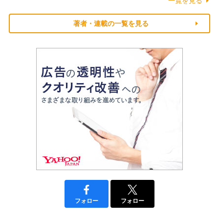
一覧を見る
著者・連載の一覧を見る
フォロー
フォロー