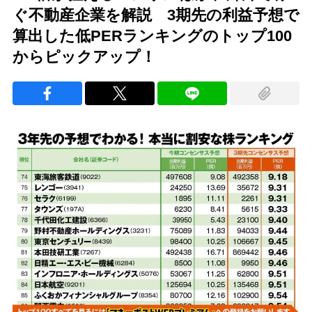
ぐ不動産企業を解説 3期先の利益予想で
算出した低PERランキングのトップ100
からピックアップ！