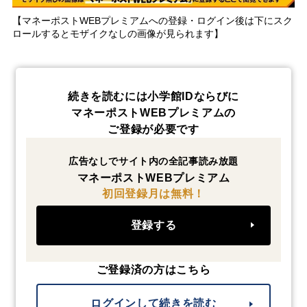
【マネーポストWEBプレミアムへの登録・ログイン後は下にスク
ロールするとモザイクなしの画像が見られます】
続きを読むには小学館IDならびに
マネーポストWEBプレミアムの
ご登録が必要です
広告なしでサイト内の全記事読み放題
マネーポストWEBプレミアム
初回登録月は無料！
登録する
ご登録済の方はこちら
ログインして続きを読む