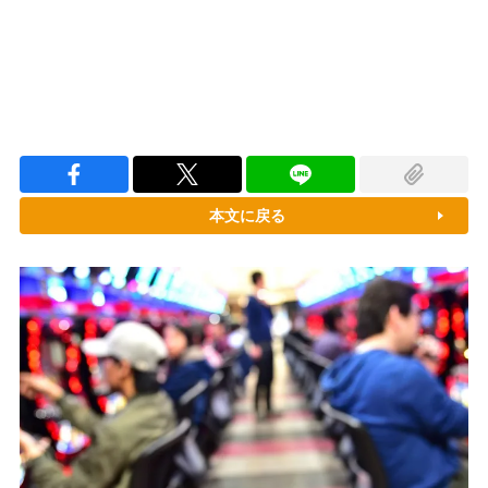
本文に戻る