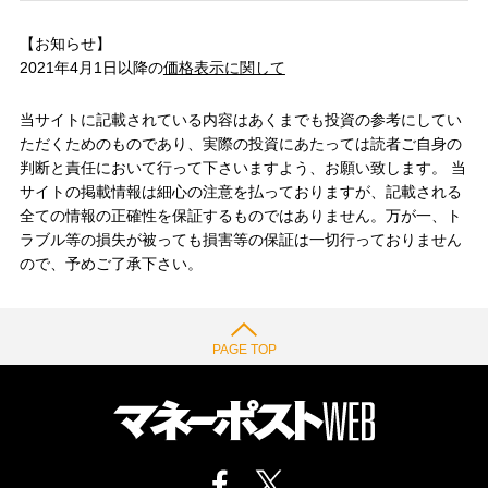
【お知らせ】
2021年4月1日以降の
価格表示に関して
当サイトに記載されている内容はあくまでも投資の参考にしてい
ただくためのものであり、実際の投資にあたっては読者ご自身の
判断と責任において行って下さいますよう、お願い致します。 当
サイトの掲載情報は細心の注意を払っておりますが、記載される
全ての情報の正確性を保証するものではありません。万が一、ト
ラブル等の損失が被っても損害等の保証は一切行っておりません
ので、予めご了承下さい。
PAGE TOP