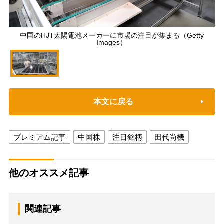
中国のHJT太陽電池メーカーに市場の注目が集まる（Getty
Images）
本文に戻る
プレミアム記事
中国株
注目銘柄
田代尚機
他のオススメ記事
関連記事