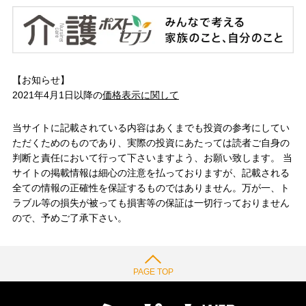
【お知らせ】
2021年4月1日以降の
価格表示に関して
当サイトに記載されている内容はあくまでも投資の参考にしてい
ただくためのものであり、実際の投資にあたっては読者ご自身の
判断と責任において行って下さいますよう、お願い致します。 当
サイトの掲載情報は細心の注意を払っておりますが、記載される
全ての情報の正確性を保証するものではありません。万が一、ト
ラブル等の損失が被っても損害等の保証は一切行っておりません
ので、予めご了承下さい。
PAGE TOP