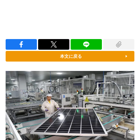
本文に戻る