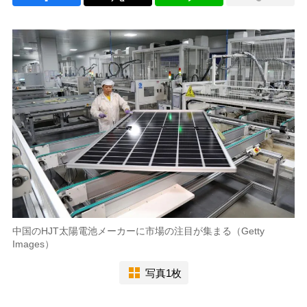
中国のHJT太陽電池メーカーに市場の注目が集まる（Getty
Images）
写真1枚