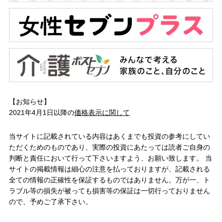
【お知らせ】
2021年4月1日以降の
価格表示に関して
当サイトに記載されている内容はあくまでも投資の参考にしてい
ただくためのものであり、実際の投資にあたっては読者ご自身の
判断と責任において行って下さいますよう、お願い致します。 当
サイトの掲載情報は細心の注意を払っておりますが、記載される
全ての情報の正確性を保証するものではありません。万が一、ト
ラブル等の損失が被っても損害等の保証は一切行っておりません
ので、予めご了承下さい。