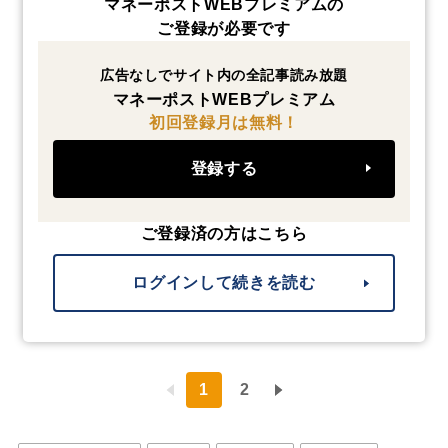
マネーポストWEBプレミアムの
ご登録が必要です
広告なしでサイト内の全記事読み放題
マネーポストWEBプレミアム
初回登録月は無料！
登録する
ご登録済の方はこちら
ログインして続きを読む
1
2