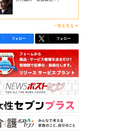
一覧を見る
フォロー
フォロー