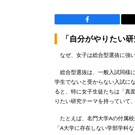
「自分がやりたい研
なぜ、女子は総合型選抜に強い
総合型選抜は、一般入試同様に
学生でないと受からない入試に
ると、特に女子生徒たちは「真
りたい研究テーマを持っていて
たとえば、名門大学Aの付属校
「A大学に存在しない学部学科