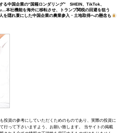
する中国企業の“国籍ロンダリング” SHEIN、TikTok、
mu…本社機能を海外に移転させ、トランプ関税の回避を狙う
人を隠れ蓑にした中国企業の農業参入・土地取得への懸念も
も投資の参考にしていただくためのものであり、実際の投資に
て行って下さいますよう、お願い致します。 当サイトの掲載