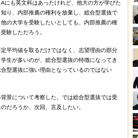
。Aにも英文科はあったけれど、他大の方が学びた
と知り、内部推薦の権利を放棄し、総合型選抜で
ら他の大学を受験したいとしても、内部推薦の権
を受験しただろう。
定平均値を取るだけではなく、志望理由の部分
う学生が多いのが、総合型選抜の特徴になってき
総合型選抜に強い理由となっているのではない
背景について考察した。では総合型選抜では受
るのだろうか、次回、言及したい。