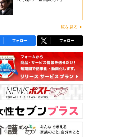
一覧を見る
フォロー
フォロー