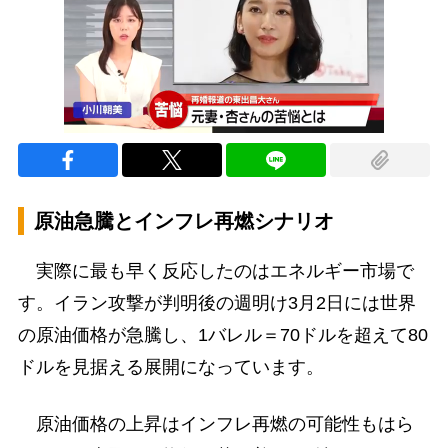
原油急騰とインフレ再燃シナリオ
実際に最も早く反応したのはエネルギー市場で
す。イラン攻撃が判明後の週明け3月2日には世界
の原油価格が急騰し、1バレル＝70ドルを超えて80
ドルを見据える展開になっています。
原油価格の上昇はインフレ再燃の可能性もはら