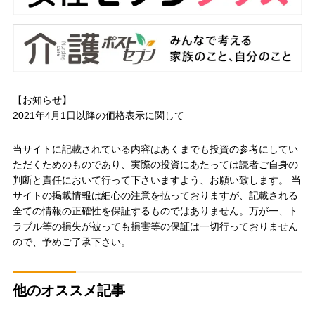
【お知らせ】
2021年4月1日以降の
価格表示に関して
当サイトに記載されている内容はあくまでも投資の参考にしてい
ただくためのものであり、実際の投資にあたっては読者ご自身の
判断と責任において行って下さいますよう、お願い致します。 当
サイトの掲載情報は細心の注意を払っておりますが、記載される
全ての情報の正確性を保証するものではありません。万が一、ト
ラブル等の損失が被っても損害等の保証は一切行っておりません
ので、予めご了承下さい。
他のオススメ記事