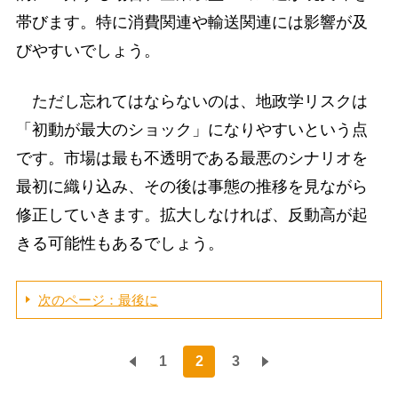
帯びます。特に消費関連や輸送関連には影響が及
びやすいでしょう。
ただし忘れてはならないのは、地政学リスクは
「初動が最大のショック」になりやすいという点
です。市場は最も不透明である最悪のシナリオを
最初に織り込み、その後は事態の推移を見ながら
修正していきます。拡大しなければ、反動高が起
きる可能性もあるでしょう。
次のページ：最後に
1
2
3