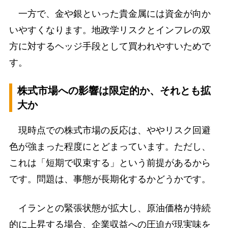
一方で、金や銀といった貴金属には資金が向か
いやすくなります。地政学リスクとインフレの双
方に対するヘッジ手段として買われやすいためで
す。
株式市場への影響は限定的か、それとも拡
大か
現時点での株式市場の反応は、ややリスク回避
色が強まった程度にとどまっています。ただし、
これは「短期で収束する」という前提があるから
です。問題は、事態が長期化するかどうかです。
イランとの緊張状態が拡大し、原油価格が持続
的に上昇する場合、企業収益への圧迫が現実味を