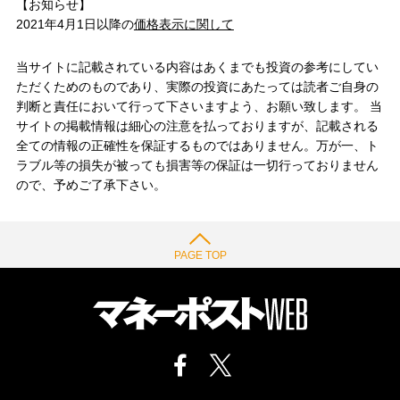
【お知らせ】
2021年4月1日以降の
価格表示に関して
当サイトに記載されている内容はあくまでも投資の参考にしてい
ただくためのものであり、実際の投資にあたっては読者ご自身の
判断と責任において行って下さいますよう、お願い致します。 当
サイトの掲載情報は細心の注意を払っておりますが、記載される
全ての情報の正確性を保証するものではありません。万が一、ト
ラブル等の損失が被っても損害等の保証は一切行っておりません
ので、予めご了承下さい。
PAGE TOP