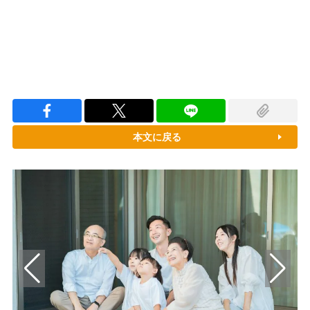
本文に戻る