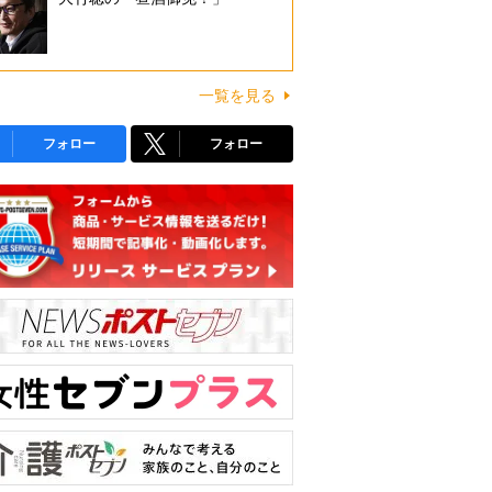
一覧を見る
フォロー
フォロー