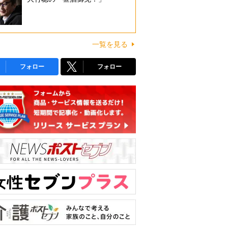
一覧を見る
フォロー
フォロー