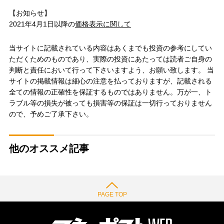
【お知らせ】
2021年4月1日以降の
価格表示に関して
当サイトに記載されている内容はあくまでも投資の参考にしてい
ただくためのものであり、実際の投資にあたっては読者ご自身の
判断と責任において行って下さいますよう、お願い致します。 当
サイトの掲載情報は細心の注意を払っておりますが、記載される
全ての情報の正確性を保証するものではありません。万が一、ト
ラブル等の損失が被っても損害等の保証は一切行っておりません
ので、予めご了承下さい。
他のオススメ記事
PAGE TOP