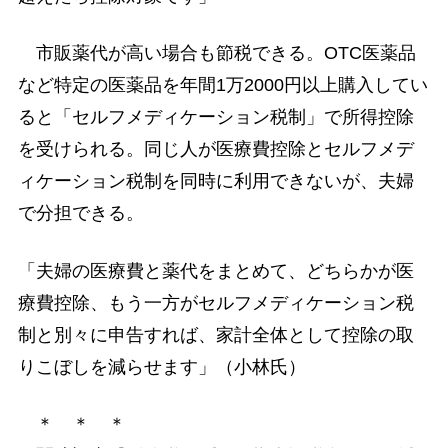
市販薬代が高い場合も節税できる。OTC医薬品
など特定の医薬品を年間1万2000円以上購入してい
ると「セルフメディケーション税制」で所得控除
を受けられる。同じ人が医療費控除とセルフメデ
ィケーション税制を同時に利用できないが、夫婦
で分担できる。
「夫婦の医療費と薬代をまとめて、どちらかが医
療費控除、もう一方がセルフメディケーション税
制と別々に申告すれば、家計全体として控除の取
りこぼしを減らせます」（小林氏）
＊ ＊ ＊