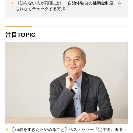
《知らない人が7割以上》「自治体独自の補助金制度」を
もれなくチェックする方法
注目TOPIC
【75歳をすぎたらやめること】ベストセラー『定年後』著者・