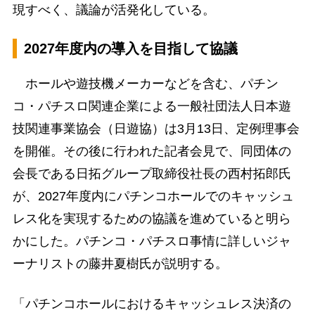
現すべく、議論が活発化している。
2027年度内の導入を目指して協議
ホールや遊技機メーカーなどを含む、パチン
コ・パチスロ関連企業による一般社団法人日本遊
技関連事業協会（日遊協）は3月13日、定例理事会
を開催。その後に行われた記者会見で、同団体の
会長である日拓グループ取締役社長の西村拓郎氏
が、2027年度内にパチンコホールでのキャッシュ
レス化を実現するための協議を進めていると明ら
かにした。パチンコ・パチスロ事情に詳しいジャ
ーナリストの藤井夏樹氏が説明する。
「パチンコホールにおけるキャッシュレス決済の