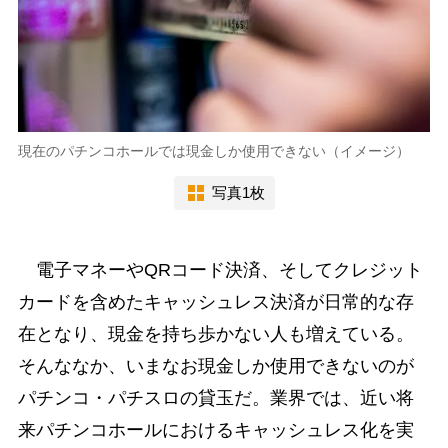
現在のパチンコホールでは現金しか使用できない（イメージ）
写真1枚
電子マネーやQRコード決済、そしてクレジット
カードを含めたキャッシュレス決済が日常的な存
在となり、現金を持ち歩かない人も増えている。
そんななか、いまなお現金しか使用できないのが
パチンコ・パチスロの貸玉だ。業界では、近い将
来パチンコホールにおけるキャッシュレス化を実