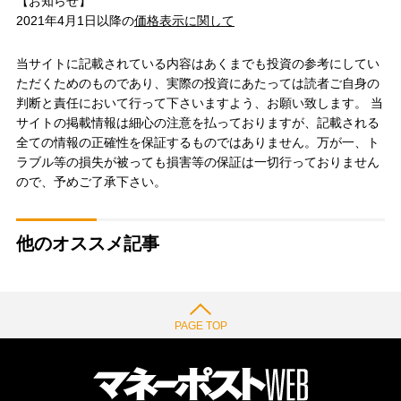
【お知らせ】
2021年4月1日以降の
価格表示に関して
当サイトに記載されている内容はあくまでも投資の参考にしてい
ただくためのものであり、実際の投資にあたっては読者ご自身の
判断と責任において行って下さいますよう、お願い致します。 当
サイトの掲載情報は細心の注意を払っておりますが、記載される
全ての情報の正確性を保証するものではありません。万が一、ト
ラブル等の損失が被っても損害等の保証は一切行っておりません
ので、予めご了承下さい。
他のオススメ記事
PAGE TOP