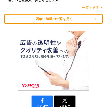
場」へと昼酒旅 押し寄せるノス…
一覧を見る
著者・連載の一覧を見る
フォロー
フォロー