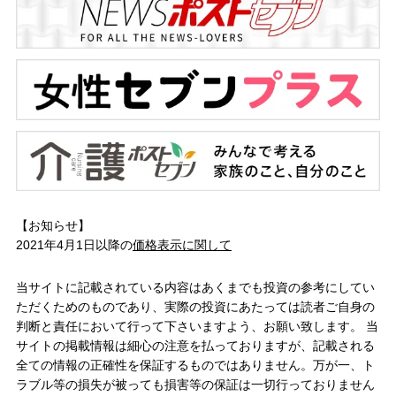
【お知らせ】
2021年4月1日以降の
価格表示に関して
当サイトに記載されている内容はあくまでも投資の参考にしてい
ただくためのものであり、実際の投資にあたっては読者ご自身の
判断と責任において行って下さいますよう、お願い致します。 当
サイトの掲載情報は細心の注意を払っておりますが、記載される
全ての情報の正確性を保証するものではありません。万が一、ト
ラブル等の損失が被っても損害等の保証は一切行っておりません