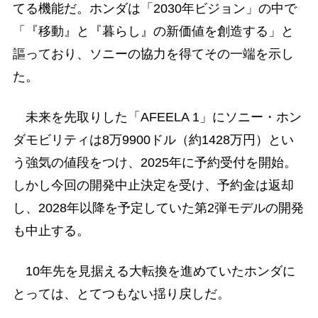
てる機能だ。ホンダは「2030年ビジョン」の中で
「『移動』と『暮らし』の新価値を創造する」と
謳っており、ソニーの協力を得てその一端を示し
た。
未来を先取りした「AFEELA 1」にソニー・ホン
ダモビリティは8万9900ドル（約1428万円）とい
う強気の値段をつけ、2025年に予約受付を開始。
しかし今回の開発中止決定を受け、予約金は返却
し、2028年以降を予定していた第2弾モデルの開発
も中止する。
10年先を見据える大転換を進めていたホンダに
とっては、とてつもない揺り戻しだ。