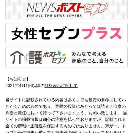
【お知らせ】
2021年4月1日以降の
価格表示に関して
当サイトに記載されている内容はあくまでも投資の参考にしてい
ただくためのものであり、実際の投資にあたっては読者ご自身の
判断と責任において行って下さいますよう、お願い致します。 当
サイトの掲載情報は細心の注意を払っておりますが、記載される
全ての情報の正確性を保証するものではありません。万が一、ト
ラブル等の損失が被っても損害等の保証は一切行っておりません