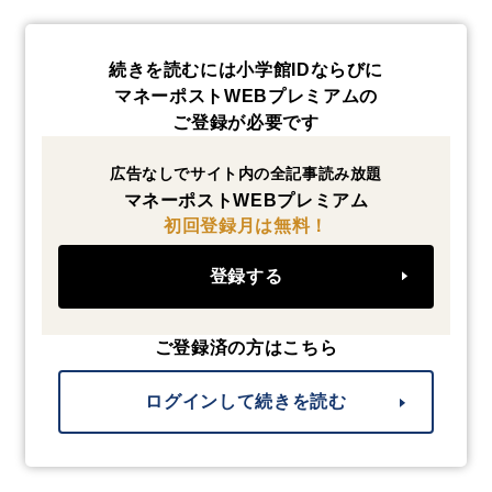
続きを読むには小学館IDならびに
マネーポストWEBプレミアムの
ご登録が必要です
広告なしでサイト内の全記事読み放題
マネーポストWEBプレミアム
初回登録月は無料！
登録する
ご登録済の方はこちら
ログインして続きを読む