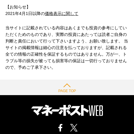
【お知らせ】
2021年4月1日以降の
価格表示に関して
当サイトに記載されている内容はあくまでも投資の参考にしてい
ただくためのものであり、実際の投資にあたっては読者ご自身の
判断と責任において行って下さいますよう、お願い致します。 当
サイトの掲載情報は細心の注意を払っておりますが、記載される
全ての情報の正確性を保証するものではありません。万が一、ト
ラブル等の損失が被っても損害等の保証は一切行っておりません
ので、予めご了承下さい。
PAGE TOP