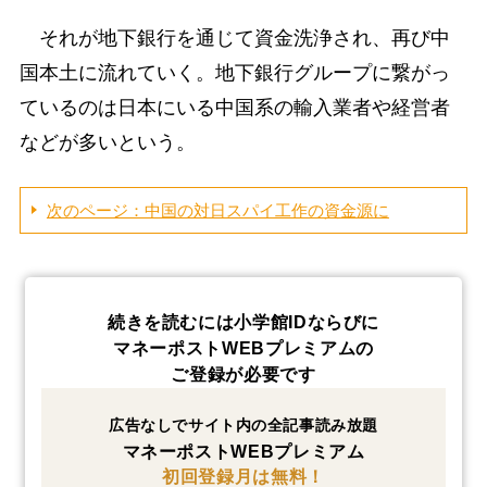
それが地下銀行を通じて資金洗浄され、再び中
国本土に流れていく。地下銀行グループに繋がっ
ているのは日本にいる中国系の輸入業者や経営者
などが多いという。
次のページ：中国の対日スパイ工作の資金源に
続きを読むには小学館IDならびに
マネーポストWEBプレミアムの
ご登録が必要です
広告なしでサイト内の全記事読み放題
マネーポストWEBプレミアム
初回登録月は無料！