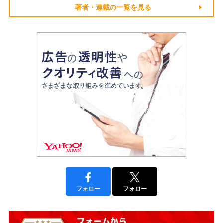
著者・連載の一覧を見る
フォロー
フォロー