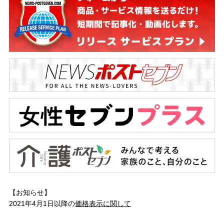
【お知らせ】
2021年4月1日以降の
価格表示に関して