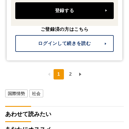
登録する
ご登録済の方はこちら
ログインして続きを読む
1
2
国際情勢
社会
あわせて読みたい