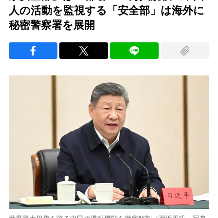
人の活動を監視する「安全部」は海外に
秘密警察署を展開