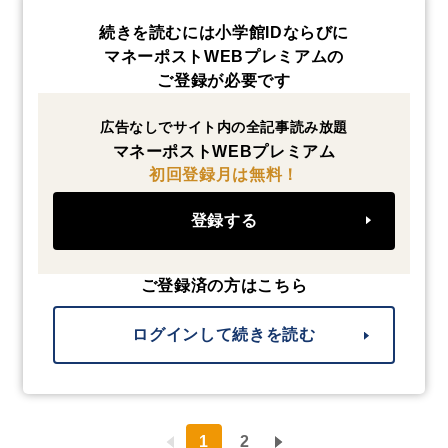
続きを読むには小学館IDならびに
マネーポストWEBプレミアムの
ご登録が必要です
広告なしでサイト内の全記事読み放題
マネーポストWEBプレミアム
初回登録月は無料！
登録する
ご登録済の方はこちら
ログインして続きを読む
1
2