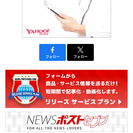
フォロー
フォロー