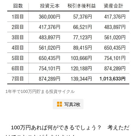
1年半で100万円貯まる投資サイクル
写真2枚
100万円あれば何ができるでしょう？ 考えただ