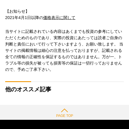
【お知らせ】
2021年4月1日以降の
価格表示に関して
当サイトに記載されている内容はあくまでも投資の参考にしてい
ただくためのものであり、実際の投資にあたっては読者ご自身の
判断と責任において行って下さいますよう、お願い致します。 当
サイトの掲載情報は細心の注意を払っておりますが、記載される
全ての情報の正確性を保証するものではありません。万が一、ト
ラブル等の損失が被っても損害等の保証は一切行っておりません
ので、予めご了承下さい。
他のオススメ記事
PAGE TOP