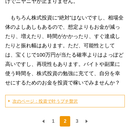
けでニヤニヤが止まりません。
もちろん株式投資に“絶対”はないですし、相場全
体のよしあしもあるので、想定よりもお金が減っ
たり、増えたり、時間がかかったり、すぐ達成し
たりと振れ幅はあります。ただ、可能性として
は、宝くじで100万円が当たる確率よりはよっぽど
高いですし、再現性もあります。バイトや副業に
使う時間を、株式投資の勉強に充てて、自分を幸
せにするためのお金を投資で稼いでみませんか？
次のページ：投資で叶うプチ贅沢
1
2
3