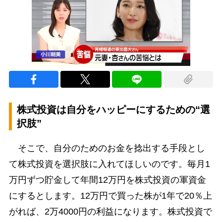
株式投資は自分をハッピーにするための“選
択肢”
そこで、自分のためのお金を捻出する手段とし
て株式投資を選択肢に入れてほしいのです。毎月1
万円ずつ貯金して年間12万円を株式投資の軍資金
にするとします。12万円で買った株が1年で20％上
がれば、2万4000円の利益になります。株式投資で