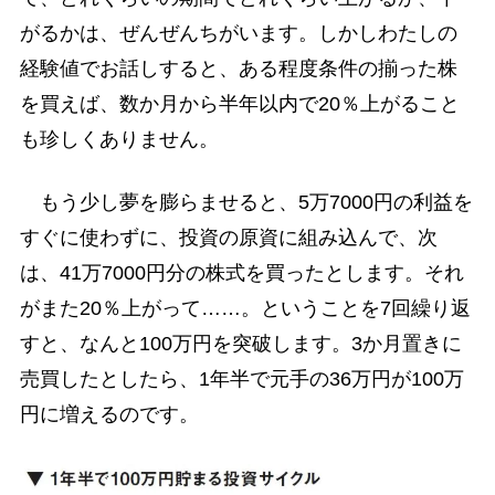
がるかは、ぜんぜんちがいます。しかしわたしの
経験値でお話しすると、ある程度条件の揃った株
を買えば、数か月から半年以内で20％上がること
も珍しくありません。
もう少し夢を膨らませると、5万7000円の利益を
すぐに使わずに、投資の原資に組み込んで、次
は、41万7000円分の株式を買ったとします。それ
がまた20％上がって……。ということを7回繰り返
すと、なんと100万円を突破します。3か月置きに
売買したとしたら、1年半で元手の36万円が100万
円に増えるのです。