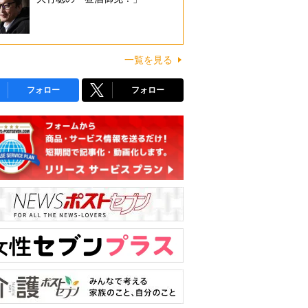
一覧を見る
フォロー
フォロー