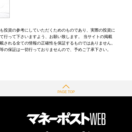
も投資の参考にしていただくためのものであり、実際の投資に
て行って下さいますよう、お願い致します。 当サイトの掲載
載される全ての情報の正確性を保証するものではありません。
等の保証は一切行っておりませんので、予めご了承下さい。
PAGE TOP