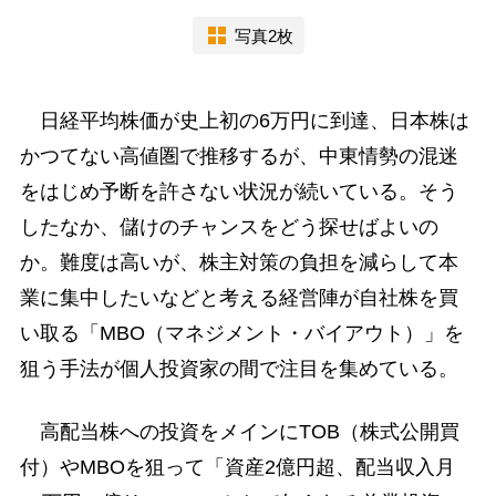
写真2枚
日経平均株価が史上初の6万円に到達、日本株は
かつてない高値圏で推移するが、中東情勢の混迷
をはじめ予断を許さない状況が続いている。そう
したなか、儲けのチャンスをどう探せばよいの
か。難度は高いが、株主対策の負担を減らして本
業に集中したいなどと考える経営陣が自社株を買
い取る「MBO（マネジメント・バイアウト）」を
狙う手法が個人投資家の間で注目を集めている。
高配当株への投資をメインにTOB（株式公開買
付）やMBOを狙って「資産2億円超、配当収入月