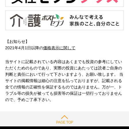
【お知らせ】
2021年4月1日以降の
価格表示に関して
当サイトに記載されている内容はあくまでも投資の参考にしてい
ただくためのものであり、実際の投資にあたっては読者ご自身の
判断と責任において行って下さいますよう、お願い致します。 当
サイトの掲載情報は細心の注意を払っておりますが、記載される
全ての情報の正確性を保証するものではありません。万が一、ト
ラブル等の損失が被っても損害等の保証は一切行っておりません
ので、予めご了承下さい。
PAGE TOP