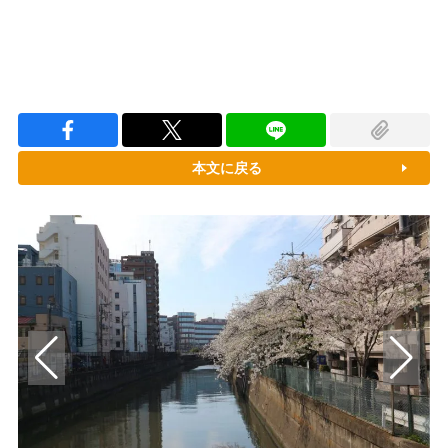
本文に戻る