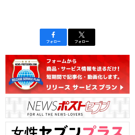
フォロー
フォロー