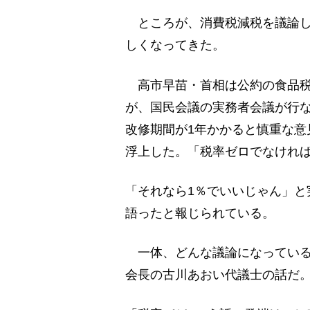
ところが、消費税減税を議論し
しくなってきた。
高市早苗・首相は公約の食品税
が、国民会議の実務者会議が行
改修期間が1年かかると慎重な意
浮上した。「税率ゼロでなけれ
「それなら1％でいいじゃん」と
語ったと報じられている。
一体、どんな議論になっている
会長の古川あおい代議士の話だ