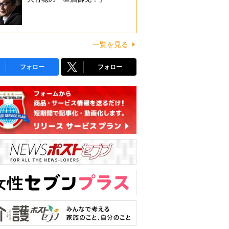
一覧を見る
フォロー
フォロー