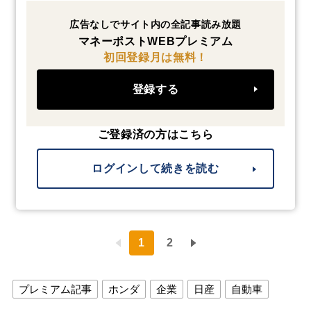
広告なしでサイト内の全記事読み放題
マネーポストWEBプレミアム
初回登録月は無料！
登録する
ご登録済の方はこちら
ログインして続きを読む
1
2
プレミアム記事
ホンダ
企業
日産
自動車