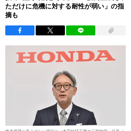
ただけに危機に対する耐性が弱い」の指
摘も