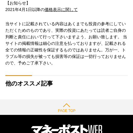
【お知らせ】
2021年4月1日以降の
価格表示に関して
当サイトに記載されている内容はあくまでも投資の参考にしてい
ただくためのものであり、実際の投資にあたっては読者ご自身の
判断と責任において行って下さいますよう、お願い致します。 当
サイトの掲載情報は細心の注意を払っておりますが、記載される
全ての情報の正確性を保証するものではありません。万が一、ト
ラブル等の損失が被っても損害等の保証は一切行っておりません
ので、予めご了承下さい。
他のオススメ記事
PAGE TOP