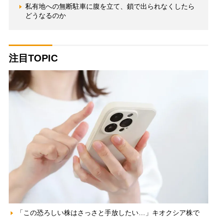
私有地への無断駐車に腹を立て、鎖で出られなくしたら
どうなるのか
注目TOPIC
「この恐ろしい株はさっさと手放したい…」キオクシア株で