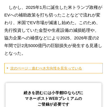
しかし、2025年1月に誕生した米トランプ政権が
EVへの補助政策を打ち切ったことなどで流れが変
わり、米国でEV市場が減速し始めた。このため、
先行投資していた金型や生産設備の減損処理や、
協力企業への補償などにより2025、2026年度の2
年間で計2兆5000億円の巨額損失が発生する見通し
となった。
次のページ：進むべき方向性を見失っている
続きを読むには小学館IDならびに
マネーポストWEBプレミアムの
ご登録が必要です