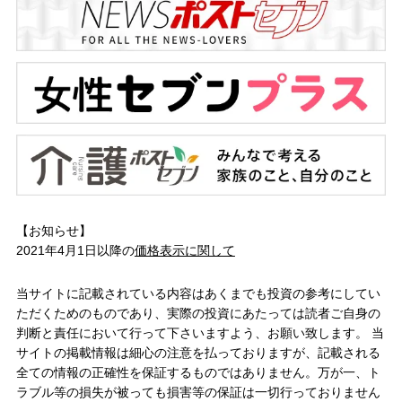
【お知らせ】
2021年4月1日以降の
価格表示に関して
当サイトに記載されている内容はあくまでも投資の参考にしてい
ただくためのものであり、実際の投資にあたっては読者ご自身の
判断と責任において行って下さいますよう、お願い致します。 当
サイトの掲載情報は細心の注意を払っておりますが、記載される
全ての情報の正確性を保証するものではありません。万が一、ト
ラブル等の損失が被っても損害等の保証は一切行っておりません