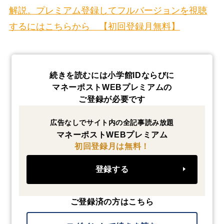
解説。プレミアム登録してフルバージョンを視聴
するにはこちらから 【初回登録月無料】
続きを読むには小学館IDならびに
マネーポストWEBプレミアムの
ご登録が必要です
広告なしでサイト内の全記事読み放題
マネーポストWEBプレミアム
初回登録月は無料！
登録する
ご登録済の方はこちら