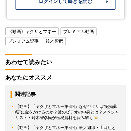
ログインして続きを読む
《動画》ヤクザとマネー
プレミアム動画
プレミアム記事
鈴木智彦
あわせて読みたい
あなたにオススメ
関連記事
【動画】「ヤクザとマネー第6回」なぜヤクザは“冠婚葬
祭”に金をかけるのか？謎のビデオの中身とは？スペシャ
リスト・鈴木智彦氏が極秘資料を読み解く
【動画】「ヤクザとマネー第5回」最大組織・山口組と