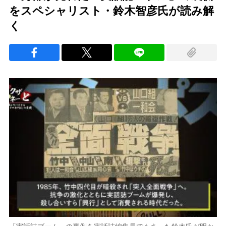
をスペシャリスト・鈴木智彦氏が読み解
く