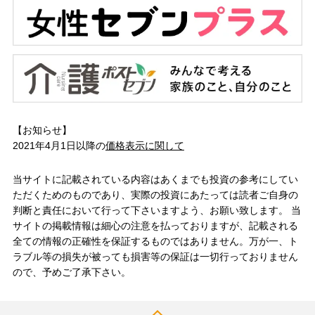
【お知らせ】
2021年4月1日以降の
価格表示に関して
当サイトに記載されている内容はあくまでも投資の参考にしてい
ただくためのものであり、実際の投資にあたっては読者ご自身の
判断と責任において行って下さいますよう、お願い致します。 当
サイトの掲載情報は細心の注意を払っておりますが、記載される
全ての情報の正確性を保証するものではありません。万が一、ト
ラブル等の損失が被っても損害等の保証は一切行っておりません
ので、予めご了承下さい。