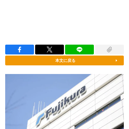
本文に戻る