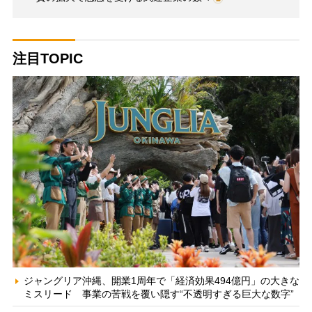
注目TOPIC
ジャングリア沖縄、開業1周年で「経済効果494億円」の大きな
ミスリード 事業の苦戦を覆い隠す“不透明すぎる巨大な数字”