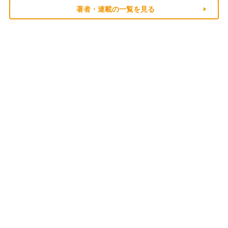
著者・連載の一覧を見る