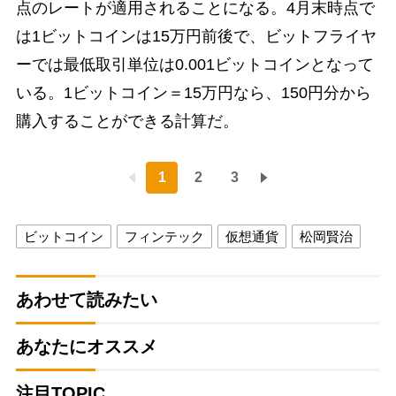
点のレートが適用されることになる。4月末時点で
は1ビットコインは15万円前後で、ビットフライヤ
ーでは最低取引単位は0.001ビットコインとなって
いる。1ビットコイン＝15万円なら、150円分から
購入することができる計算だ。
1
2
3
ビットコイン
フィンテック
仮想通貨
松岡賢治
あわせて読みたい
あなたにオススメ
注目TOPIC