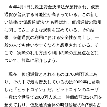
今年4月1日に改正資金決済法が施行され、仮想
通貨が普及する可能性が高まっている。この新し
い法律は“仮想通貨法”とも呼ばれ、仮想通貨の取引
に関してさまざまな規制を定めている。その結
果、仮想通貨の利用における安全性が向上し、一
般の人でも使いやすくなると想定されている。そ
こで、実際の利用方法や利用の際の注意点などに
ついて、簡単に紹介しよう。
現在、仮想通貨とされるものは700種類以上あ
り、その中で最も普及しているのは2009年に登場
した『ビットコイン』だ。ビットコインのユーザ
ー数は全世界で2000万人以上、時価総額は2兆円を
超えており、仮想通貨全体の時価総額の約7割を占