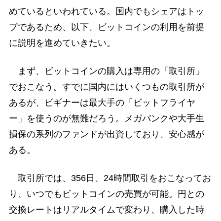
めているといわれている。国内でもシェアはトッ
プであるため、以下、ビットコインの利用を前提
に説明を進めていきたい。
まず、ビットコインの購入は専用の「取引所」
でおこなう。すでに国内にはいくつもの取引所が
あるが、ビギナーは最大手の「ビットフライヤ
ー」を使うのが無難だろう。メガバンクや大手生
損保の系列のファンドが出資しており、安心感が
ある。
取引所では、356日、24時間取引をおこなってお
り、いつでもビットコインの売買が可能。円との
交換レートはリアルタイムで変わり、購入した時