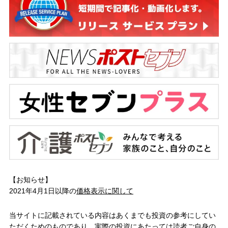
【お知らせ】
2021年4月1日以降の
価格表示に関して
当サイトに記載されている内容はあくまでも投資の参考にしてい
ただくためのものであり、実際の投資にあたっては読者ご自身の