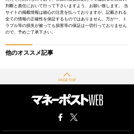
判断と責任において行って下さいますよう、お願い致します。 当
サイトの掲載情報は細心の注意を払っておりますが、記載される
全ての情報の正確性を保証するものではありません。万が一、ト
ラブル等の損失が被っても損害等の保証は一切行っておりません
ので、予めご了承下さい。
他のオススメ記事
PAGE TOP