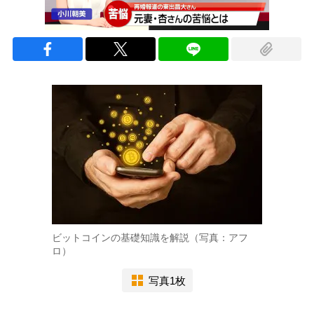
ビットコインの基礎知識を解説（写真：アフ
ロ）
写真1枚