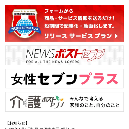
【お知らせ】