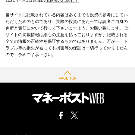
2021年4月1日以降の
価格表示に関して
当サイトに記載されている内容はあくまでも投資の参考にしてい
ただくためのものであり、実際の投資にあたっては読者ご自身の
判断と責任において行って下さいますよう、お願い致します。 当
サイトの掲載情報は細心の注意を払っておりますが、記載される
全ての情報の正確性を保証するものではありません。万が一、ト
ラブル等の損失が被っても損害等の保証は一切行っておりません
ので、予めご了承下さい。
PAGE TOP