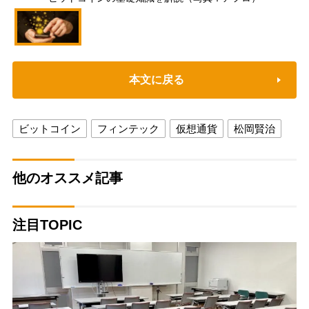
本文に戻る
ビットコイン
フィンテック
仮想通貨
松岡賢治
他のオススメ記事
注目TOPIC