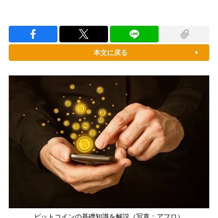
本文に戻る
ビットコインの基礎知識を解説（写真：アフロ）