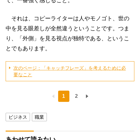
て、一番強く感じること。
それは、コピーライターは人やモノゴト、世の
中を見る眼差しが全然違うということです。つま
り、「外側」を見る視点が独特である、というこ
とでもあります。
次のページ：「キャッチフレーズ」を考えるために必
要なこと
1
2
ビジネス
職業
あわせて読みたい