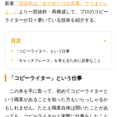
新著
『言語化は「ありきたりの言葉」でうまくい
く。』
より一部抜粋・再構成して、プロのコピー
ライターが日々磨いている技術を紹介する。
目次
「コピーライター」という仕事
「キャッチフレーズ」を考えるために必要なこと
「コピーライター」という仕事
この本を手に取って、初めてコピーライターと
いう職業があることを知った方もいらっしゃるか
もしれません。たとえ職業自体は聞いたことがあ
っても、コピーライターと実際に仕事をしたこと