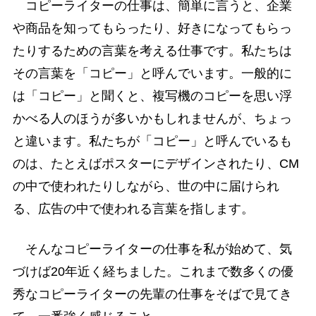
コピーライターの仕事は、簡単に言うと、企業
や商品を知ってもらったり、好きになってもらっ
たりするための言葉を考える仕事です。私たちは
その言葉を「コピー」と呼んでいます。一般的に
は「コピー」と聞くと、複写機のコピーを思い浮
かべる人のほうが多いかもしれませんが、ちょっ
と違います。私たちが「コピー」と呼んでいるも
のは、たとえばポスターにデザインされたり、CM
の中で使われたりしながら、世の中に届けられ
る、広告の中で使われる言葉を指します。
そんなコピーライターの仕事を私が始めて、気
づけば20年近く経ちました。これまで数多くの優
秀なコピーライターの先輩の仕事をそばで見てき