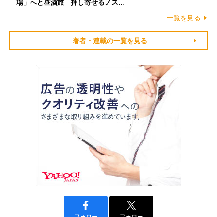
場」へと昼酒旅 押し寄せるノス…
一覧を見る
著者・連載の一覧を見る
フォロー
フォロー