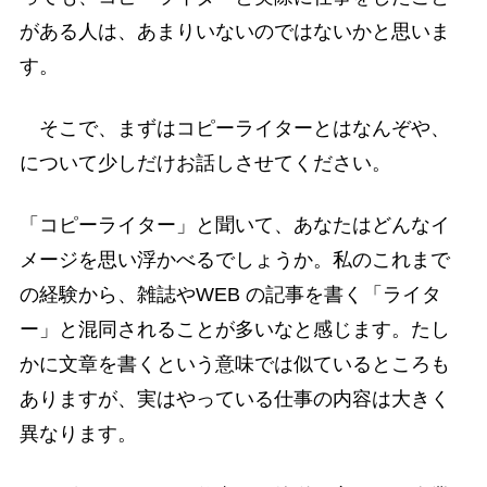
がある人は、あまりいないのではないかと思いま
す。
そこで、まずはコピーライターとはなんぞや、
について少しだけお話しさせてください。
「コピーライター」と聞いて、あなたはどんなイ
メージを思い浮かべるでしょうか。私のこれまで
の経験から、雑誌やWEB の記事を書く「ライタ
ー」と混同されることが多いなと感じます。たし
かに文章を書くという意味では似ているところも
ありますが、実はやっている仕事の内容は大きく
異なります。