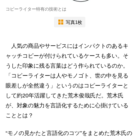
コピーライター特有の技術とは
写真1枚
人気の商品やサービスにはインパクトのあるキ
ャッチコピーが付けられているケースも多い。そ
うした印象に残る言葉はどう作られているのか。
「コピーライターは人やモノゴト、世の中を見る
眼差しが全然違う」というのはコピーライターと
して約20年活躍してきた荒木俊哉氏だ。荒木氏
が、対象の魅力を言語化するために心掛けている
こととは？
“モノの見かたと言語化のコツ”をまとめた荒木氏の