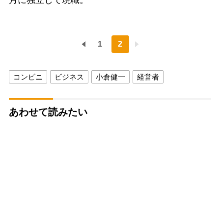
1
2
コンビニ
ビジネス
小倉健一
経営者
あわせて読みたい