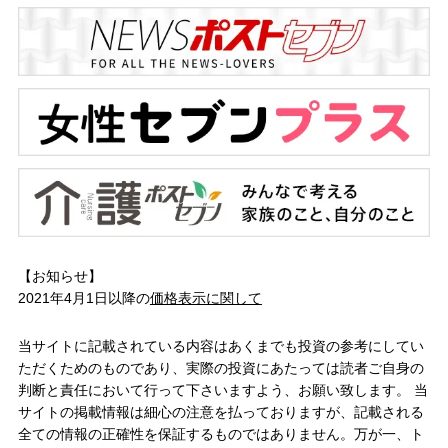
【お知らせ】
2021年4月1日以降の
価格表示に関して
当サイトに記載されている内容はあくまでも投資の参考にしてい
ただくためのものであり、実際の投資にあたっては読者ご自身の
判断と責任において行って下さいますよう、お願い致します。 当
サイトの掲載情報は細心の注意を払っておりますが、記載される
全ての情報の正確性を保証するものではありません。万が一、ト