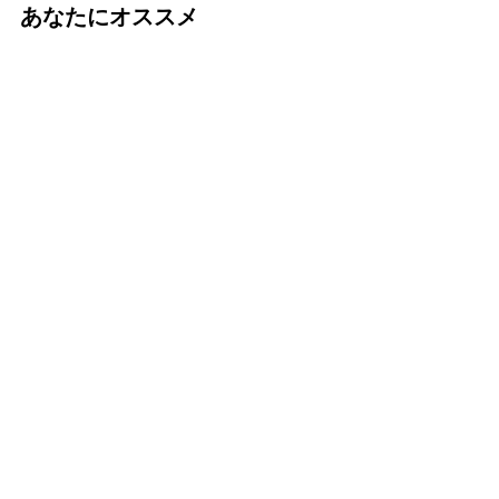
あなたにオススメ