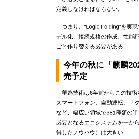
定義しなければならない。
つまり、“Logic Foldin
デル化、接続規格の作成、性能
ごと作り替える必要がある。
今年の秋に「麒麟202
売予定
華為技術は6年前からこの技術
スマートフォン、自動運転、「ク
など、幅広い領域で381種類の
必要となるエコシステムを一か
得したノウハウ）は大きい。