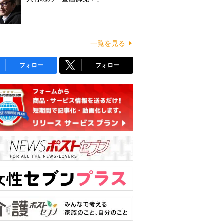
一覧を見る
フォロー
フォロー