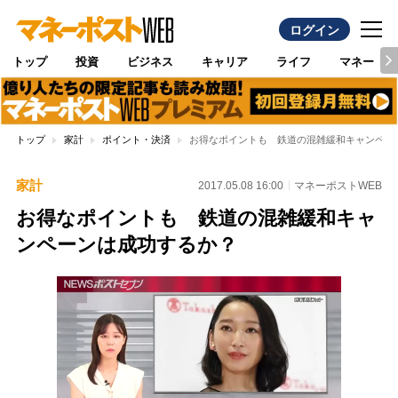
ログイン
トップ
投資
ビジネス
キャリア
ライフ
マネー
トップ
家計
ポイント・決済
お得なポイントも 鉄道の混雑緩和キャンペー
家計
2017.05.08 16:00
マネーポストWEB
お得なポイントも 鉄道の混雑緩和キャ
ンペーンは成功するか？