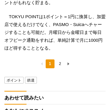
ントがもれなく貯まる。
TOKYU POINTは1ポイント＝1円に換算し、加盟
店で使えるだけでなく、PASMO・Suicaへチャー
ジすることも可能だ。月曜日から金曜日まで毎日
オフピーク通勤をすれば、単純計算で月に1000円
ほど得することとなる。
1
2
ポイント
鉄道
あわせて読みたい