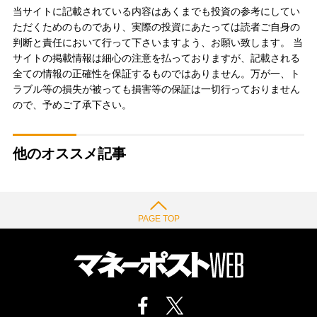
当サイトに記載されている内容はあくまでも投資の参考にしてい
ただくためのものであり、実際の投資にあたっては読者ご自身の
判断と責任において行って下さいますよう、お願い致します。 当
サイトの掲載情報は細心の注意を払っておりますが、記載される
全ての情報の正確性を保証するものではありません。万が一、ト
ラブル等の損失が被っても損害等の保証は一切行っておりません
ので、予めご了承下さい。
他のオススメ記事
PAGE TOP