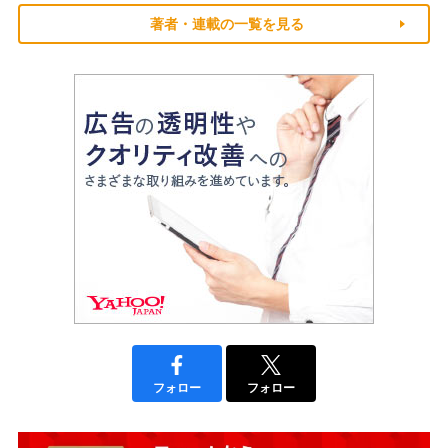
著者・連載の一覧を見る
フォロー
フォロー