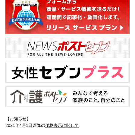
【お知らせ】
2021年4月1日以降の
価格表示に関して