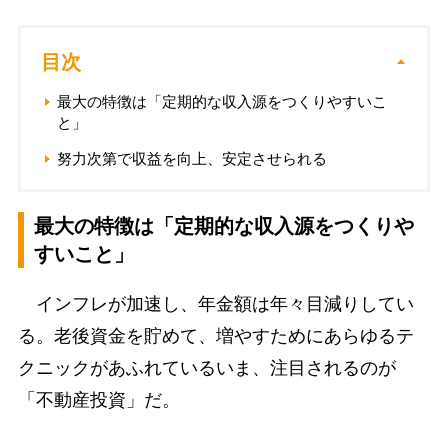
目次
最大の特徴は「定期的な収入源をつくりやすいこ
と」
努力次第で収益を向上、安定させられる
最大の特徴は「定期的な収入源をつくりや
すいこと」
インフレが加速し、年金額は年々目減りしてい
る。老後資金を貯めて、増やすためにあらゆるテ
クニックがあふれているいま、注目されるのが
「不動産投資」だ。