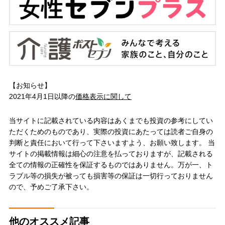
【お知らせ】
2021年4月1日以降の
価格表示に関して
当サイトに記載されている内容はあくまでも投資の参考にしてい
ただくためのものであり、実際の投資にあたっては読者ご自身の
判断と責任において行って下さいますよう、お願い致します。 当
サイトの掲載情報は細心の注意を払っておりますが、記載される
全ての情報の正確性を保証するものではありません。万が一、ト
ラブル等の損失が被っても損害等の保証は一切行っておりません
ので、予めご了承下さい。
他のオススメ記事