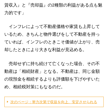
賃収入』と『売却益』の2種類の利益がある点も魅
力的です」
インフレによって不動産価格や家賃も上昇して
いるため、きちんと物件選びをして不動産を持っ
ていれば、インフレのときこそ価値が上がり、売
却したときにより大きな利益が見込める。
売却せずに持ち続けて亡くなった場合、その不
動産は「相続財産」となる。不動産は、同じ金額
の現預金を相続するよりも評価額を下げやすいた
め、相続税対策にもなるのだ。
次のページ：努力次第で収益を向上、安定させられる