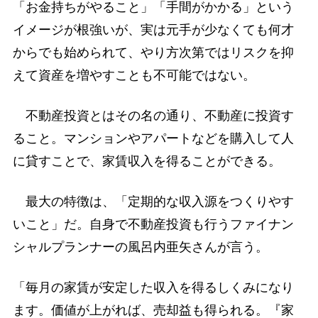
「お金持ちがやること」「手間がかかる」という
イメージが根強いが、実は元手が少なくても何才
からでも始められて、やり方次第ではリスクを抑
えて資産を増やすことも不可能ではない。
不動産投資とはその名の通り、不動産に投資す
ること。マンションやアパートなどを購入して人
に貸すことで、家賃収入を得ることができる。
最大の特徴は、「定期的な収入源をつくりやす
いこと」だ。自身で不動産投資も行うファイナン
シャルプランナーの風呂内亜矢さんが言う。
「毎月の家賃が安定した収入を得るしくみになり
ます。価値が上がれば、売却益も得られる。『家