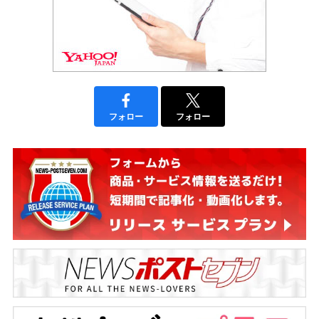
フォロー
フォロー