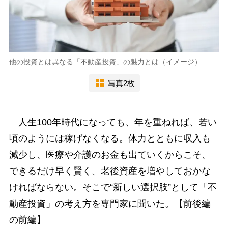
他の投資とは異なる「不動産投資」の魅力とは（イメージ）
写真2枚
人生100年時代になっても、年を重ねれば、若い
頃のようには稼げなくなる。体力とともに収入も
減少し、医療や介護のお金も出ていくからこそ、
できるだけ早く賢く、老後資産を増やしておかな
ければならない。そこで“新しい選択肢”として「不
動産投資」の考え方を専門家に聞いた。【前後編
の前編】