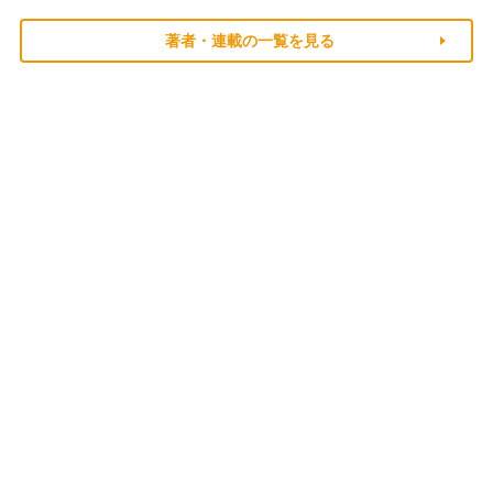
著者・連載の一覧を見る