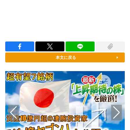
本文に戻る