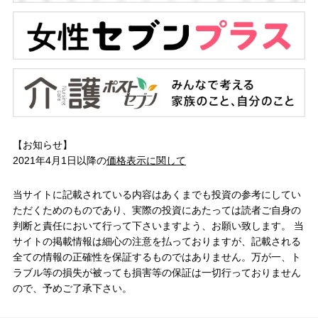
【お知らせ】
2021年4月1日以降の
価格表示に関して
当サイトに記載されている内容はあくまでも投資の参考にしてい
ただくためのものであり、実際の投資にあたっては読者ご自身の
判断と責任において行って下さいますよう、お願い致します。 当
サイトの掲載情報は細心の注意を払っておりますが、記載される
全ての情報の正確性を保証するものではありません。万が一、ト
ラブル等の損失が被っても損害等の保証は一切行っておりません
ので、予めご了承下さい。