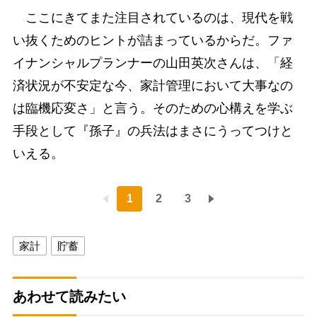
ここにきてまた注目されているのは、現代を戦
い抜くためのヒントが詰まっているからだ。ファ
イナンシャルプランナーの山田英次さんは、「経
済状況が不安定な今、家計管理において大事なの
は臨機応変さ」と言う。そのための心構えを学ぶ
手段として『孫子』の兵法はまさにうってつけと
いえる。
1
2
3
家計
貯蓄
あわせて読みたい