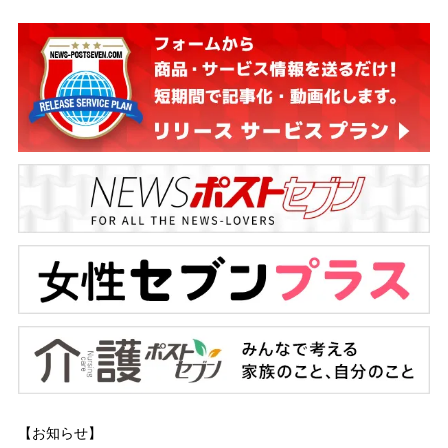
【お知らせ】