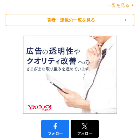
一覧を見る
著者・連載の一覧を見る
フォロー
フォロー