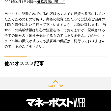
2021年4月1日以降の
価格表示に関して
当サイトに記載されている内容はあくまでも投資の参考にしてい
ただくためのものであり、実際の投資にあたっては読者ご自身の
判断と責任において行って下さいますよう、お願い致します。 当
サイトの掲載情報は細心の注意を払っておりますが、記載される
全ての情報の正確性を保証するものではありません。万が一、ト
ラブル等の損失が被っても損害等の保証は一切行っておりません
ので、予めご了承下さい。
他のオススメ記事
PAGE TOP