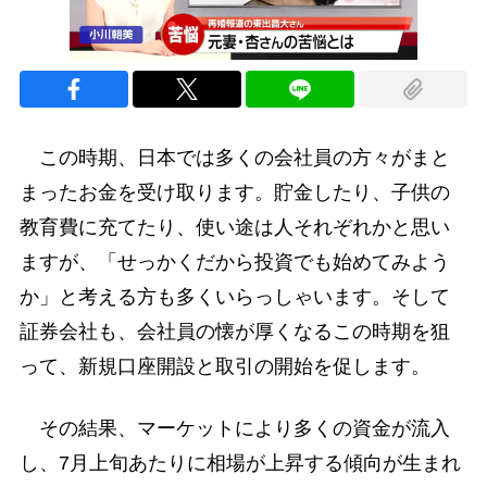
この時期、日本では多くの会社員の方々がまと
まったお金を受け取ります。貯金したり、子供の
教育費に充てたり、使い途は人それぞれかと思い
ますが、「せっかくだから投資でも始めてみよう
か」と考える方も多くいらっしゃいます。そして
証券会社も、会社員の懐が厚くなるこの時期を狙
って、新規口座開設と取引の開始を促します。
その結果、マーケットにより多くの資金が流入
し、7月上旬あたりに相場が上昇する傾向が生まれ