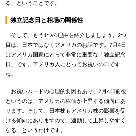
る、ということです。
独立記念日と相場の関係性
そして、もう1つの理由を紹介しましょう。2つ
目は、日本ではなくアメリカのお話です。7月4日
はアメリカ国家にとって非常に重要な「独立記念
日」です。アメリカ人にとってお祝いの日です
ね。
お祝いムードの心理的要因もあり、7月4日前後
というのは、アメリカの株価が上昇する傾向にあ
ります。そして、日本株もアメリカ株の影響を受
ける傾向にありますので、連動して上昇しやすく
なる、というわけです。