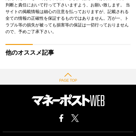
判断と責任において行って下さいますよう、お願い致します。 当
サイトの掲載情報は細心の注意を払っておりますが、記載される
全ての情報の正確性を保証するものではありません。万が一、ト
ラブル等の損失が被っても損害等の保証は一切行っておりません
ので、予めご了承下さい。
他のオススメ記事
PAGE TOP