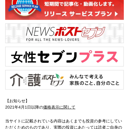
【お知らせ】
2021年4月1日以降の
価格表示に関して
当サイトに記載されている内容はあくまでも投資の参考にしてい
ただくためのものであり、実際の投資にあたっては読者ご自身の