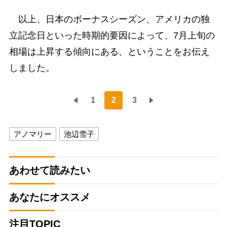
以上、日本のボーナスシーズン、アメリカの独
立記念日といった時期的要因によって、7月上旬の
相場は上昇する傾向にある、ということをお伝え
しました。
1
2
3
アノマリー
池辺雪子
あわせて読みたい
あなたにオススメ
注目TOPIC