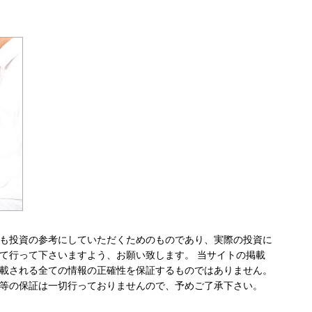
も投資の参考にしていただくためのものであり、実際の投資に
て行って下さいますよう、お願い致します。 当サイトの掲載
載される全ての情報の正確性を保証するものではありません。
等の保証は一切行っておりませんので、予めご了承下さい。