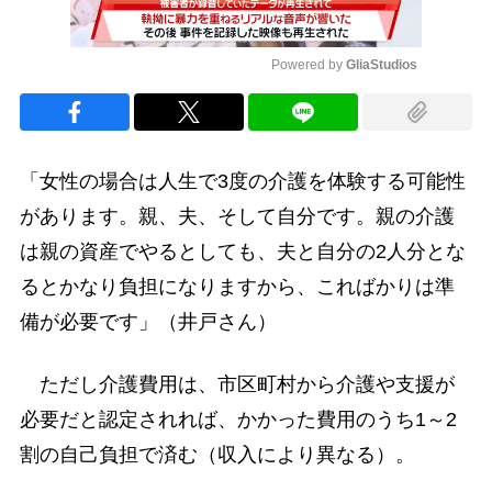
Powered by 
GliaStudios
Mute
「女性の場合は人生で3度の介護を体験する可能性
があります。親、夫、そして自分です。親の介護
は親の資産でやるとしても、夫と自分の2人分とな
るとかなり負担になりますから、こればかりは準
備が必要です」（井戸さん）
ただし介護費用は、市区町村から介護や支援が
必要だと認定されれば、かかった費用のうち1～2
割の自己負担で済む（収入により異なる）。