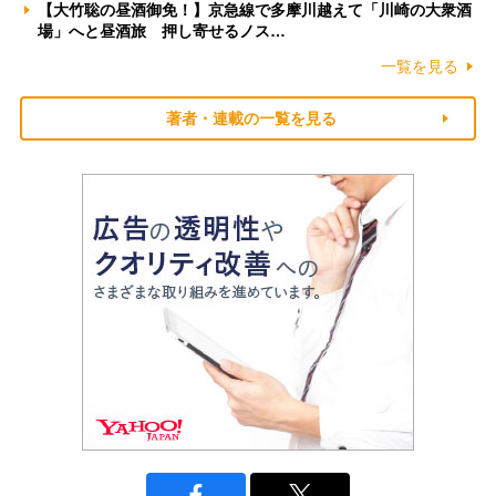
【大竹聡の昼酒御免！】京急線で多摩川越えて「川崎の大衆酒
場」へと昼酒旅 押し寄せるノス…
一覧を見る
著者・連載の一覧を見る