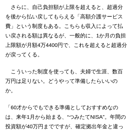
さらに、自己負担額が上限を超えると、超過分
を後から払い戻してもらえる「高額介護サービス
費」という制度もある。こちらも収入によって払
い戻される額は異なるが、一般的に、1か月の負担
上限額が月額4万4400円で、これを超えると超過分
が戻ってくる。
こういった制度を使っても、夫婦で生涯、数百
万円は足りない。どうやって準備したらいいの
か。
「60才からでもできる準備としておすすめなの
は、来年1月から始まる、“つみたてNISA”。年間の
投資額が40万円までですが、確定拠出年金と違っ