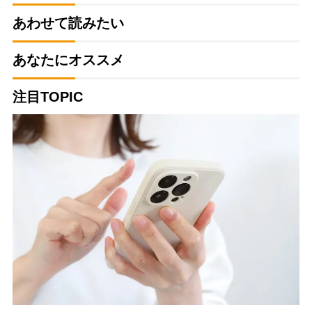
あわせて読みたい
あなたにオススメ
注目TOPIC