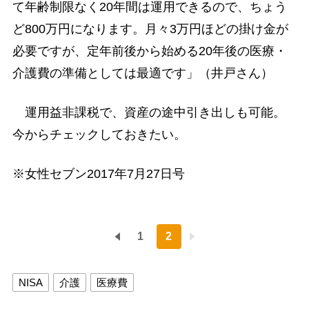
て年齢制限なく20年間は運用できるので、ちょう
ど800万円になります。月々3万円ほどの掛け金が
必要ですが、定年前後から始める20年後の医療・
介護費の準備としては最適です」（井戸さん）
運用益非課税で、資産の途中引き出しも可能。
今からチェックしておきたい。
※女性セブン2017年7月27日号
1
2
NISA
介護
医療費