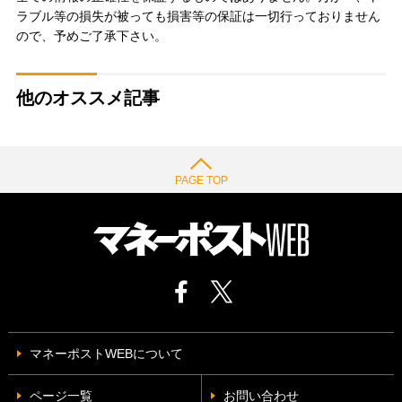
ラブル等の損失が被っても損害等の保証は一切行っておりません
ので、予めご了承下さい。
他のオススメ記事
PAGE TOP
マネーポストWEBについて
ページ一覧
お問い合わせ