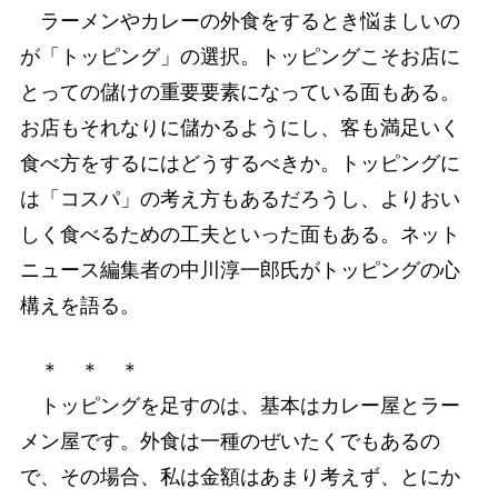
ラーメンやカレーの外食をするとき悩ましいの
が「トッピング」の選択。トッピングこそお店に
とっての儲けの重要要素になっている面もある。
お店もそれなりに儲かるようにし、客も満足いく
食べ方をするにはどうするべきか。トッピングに
は「コスパ」の考え方もあるだろうし、よりおい
しく食べるための工夫といった面もある。ネット
ニュース編集者の中川淳一郎氏がトッピングの心
構えを語る。
＊ ＊ ＊
トッピングを足すのは、基本はカレー屋とラー
メン屋です。外食は一種のぜいたくでもあるの
で、その場合、私は金額はあまり考えず、とにか