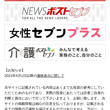
【お知らせ】
2021年4月1日以降の
価格表示に関して
当サイトに記載されている内容はあくまでも投資の参考にしてい
ただくためのものであり、実際の投資にあたっては読者ご自身の
判断と責任において行って下さいますよう、お願い致します。 当
サイトの掲載情報は細心の注意を払っておりますが、記載される
全ての情報の正確性を保証するものではありません。万が一、ト