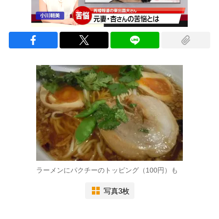
ラーメンにパクチーのトッピング（100円）も
写真3枚