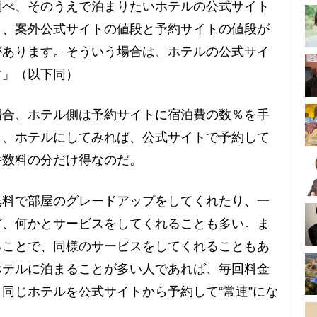
調べ、そのうえで泊まりたいホテルの公式サイト
と、案外公式サイトの値段と予約サイトの値段が
があります。そういう場合は、ホテルの公式サイ
す」（以下同）
合、ホテル側は予約サイトに宿泊費の数％を手
り、ホテルにしてみれば、公式サイトで予約して
手数料の分だけ得なのだ。
無料で部屋のグレードアップをしてくれたり、一
ど、何かとサービスをしてくれることも多い。ま
ることで、同様のサービスをしてくれることもあ
ホテルに泊まることが多い人であれば、毎回料金
同じホテルを公式サイトから予約して“常連”にな