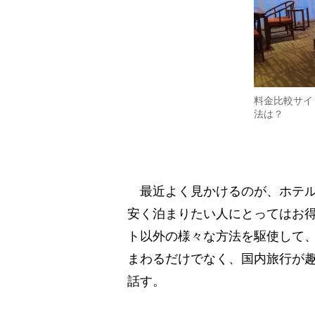
料金比較サイ
法は？
最近よく見かけるのが、ホテル
安く泊まりたい人にとってはお
ト以外の様々な方法を駆使して
まわるだけでなく、国内旅行が趣
話す。