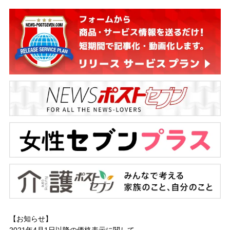
【お知らせ】