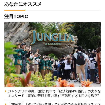
あなたにオススメ
注目TOPIC
ジャングリア沖縄、開業1周年で「経済効果494億円」の大きな
ミスリード 事業の苦戦を覆い隠す“不透明すぎる巨大な数字”
「30種類以上のパン食べ放題」で行列のできる新形態レストラ