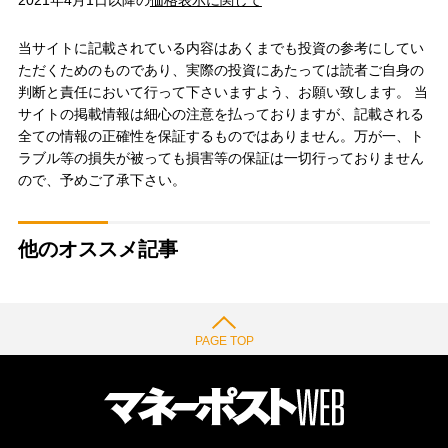
2021年4月1日以降の
価格表示に関して
当サイトに記載されている内容はあくまでも投資の参考にしてい
ただくためのものであり、実際の投資にあたっては読者ご自身の
判断と責任において行って下さいますよう、お願い致します。 当
サイトの掲載情報は細心の注意を払っておりますが、記載される
全ての情報の正確性を保証するものではありません。万が一、ト
ラブル等の損失が被っても損害等の保証は一切行っておりません
ので、予めご了承下さい。
他のオススメ記事
PAGE TOP