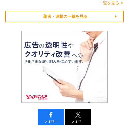
一覧を見る
著者・連載の一覧を見る
フォロー
フォロー