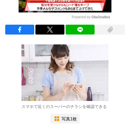
Powered by 
GliaStudios
Mute
スマホで近くのスーパーのチラシを確認できる
写真1枚