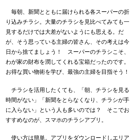
毎朝、新聞とともに届けられる各スーパーの折
り込みチラシ。大量のチラシを見比べてみても一
見するだけでは大差がないようにも思える。だ
が、そう思っている主婦の皆さん、その考えは今
日から捨てましょう！ スーパーのチラシこそ、
わが家の財布を潤してくれる宝箱だったのです。
お得な買い物術を学び、最強の主婦を目指そう！
チラシを活用したくても、「朝、チラシを見る
時間がない」「新聞をとらなくなり、チラシが手
に入らない」という人も多いのでは？ そこでお
すすめなのが、スマホのチラシアプリ。
使い方は簡単。アプリをダウンロードしエリア