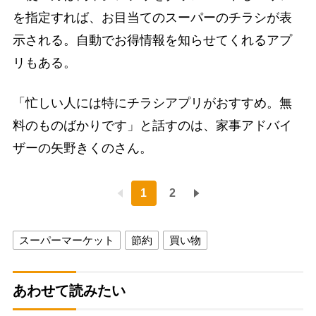
を指定すれば、お目当てのスーパーのチラシが表
示される。自動でお得情報を知らせてくれるアプ
リもある。
「忙しい人には特にチラシアプリがおすすめ。無
料のものばかりです」と話すのは、家事アドバイ
ザーの矢野きくのさん。
1
2
スーパーマーケット
節約
買い物
あわせて読みたい