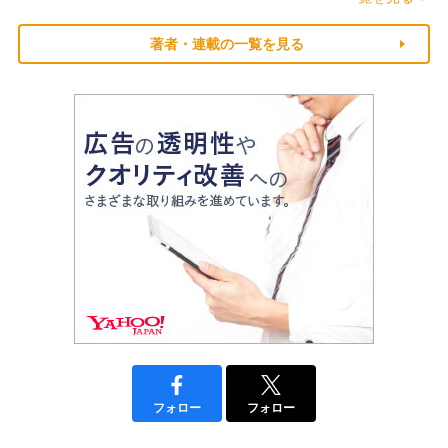
著者・連載の一覧を見る
フォロー
フォロー