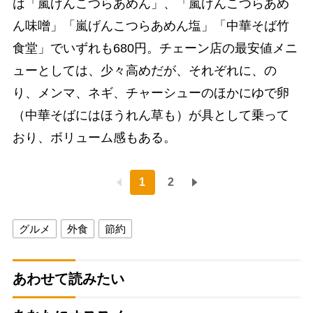
は「嵐げんこつらあめん」、「嵐げんこつらあめ
ん味噌」「嵐げんこつらあめん塩」「中華そば竹
食堂」でいずれも680円。チェーン店の最安値メニ
ューとしては、少々高めだが、それぞれに、の
り、メンマ、ネギ、チャーシューのほかにゆで卵
（中華そばにはほうれん草も）が具として乗って
おり、ボリューム感もある。
1
2
グルメ
外食
節約
あわせて読みたい