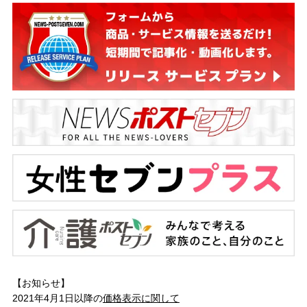
【お知らせ】
2021年4月1日以降の
価格表示に関して