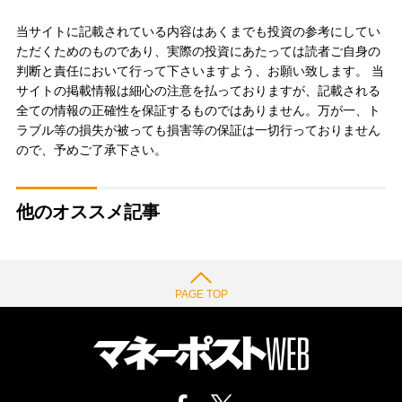
当サイトに記載されている内容はあくまでも投資の参考にしてい
ただくためのものであり、実際の投資にあたっては読者ご自身の
判断と責任において行って下さいますよう、お願い致します。 当
サイトの掲載情報は細心の注意を払っておりますが、記載される
全ての情報の正確性を保証するものではありません。万が一、ト
ラブル等の損失が被っても損害等の保証は一切行っておりません
ので、予めご了承下さい。
他のオススメ記事
PAGE TOP