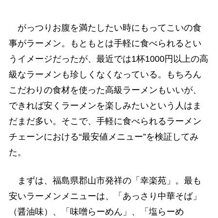
がっつりお腹を満たしたい時にもってこいの食
事がラーメン。もともとは手軽に食べられるとい
うイメージだったが、最近では1杯1000円以上の高
級なラーメンも珍しくなくなっている。もちろん
こだわりの食材を使った高級ラーメンもいいが、
できれば安くラーメンを楽しみたいという人はま
だまだ多い。そこで、手軽に食べられるラーメン
チェーンにおける“最安値メニュー”を検証してみ
た。
まずは、福島県郡山市発祥の「幸楽苑」。最も
安いラーメンメニューは、「あっさり中華そば」
（醤油味）、「味噌らーめん」、「塩らーめ