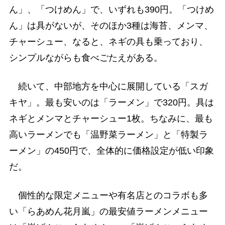
ん」、「つけめん」で、いずれも390円。「つけめ
ん」は具がないが、そのほか3種は海苔、メンマ、
チャーシュー、なると、ネギの具も乗っており、
シンプルながらも食べごたえがある。
続いて、中部地方を中心に展開している「スガ
キヤ」。最も安いのは「ラーメン」で320円。具は
ネギとメンマとチャーシュー1枚。ちなみに、最も
高いラーメンでも「温野菜ラーメン」と「特製ラ
ーメン」の450円で、全体的に価格設定が低い印象
だ。
個性的な限定メニューや有名店とのコラボも多
い「らあめん花月嵐」の最安値ラーメンメニュー