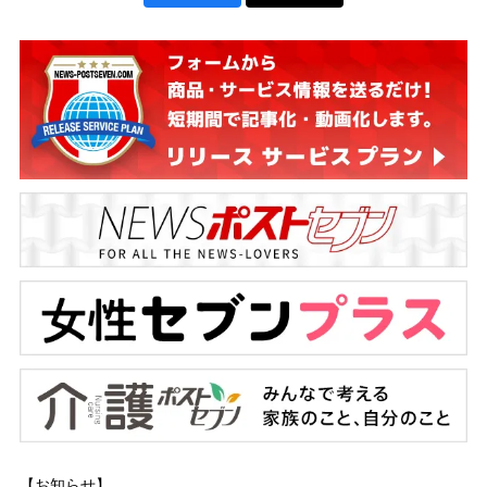
【お知らせ】