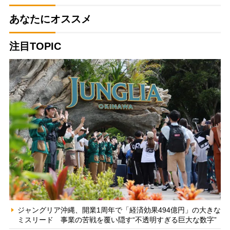
あなたにオススメ
注目TOPIC
ジャングリア沖縄、開業1周年で「経済効果494億円」の大きな
ミスリード 事業の苦戦を覆い隠す“不透明すぎる巨大な数字”