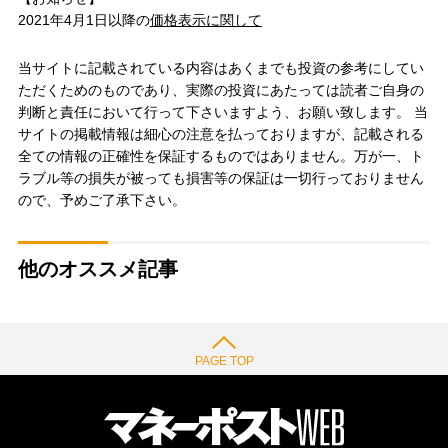
2021年4月1日以降の
価格表示に関して
当サイトに記載されている内容はあくまでも投資の参考にしてい
ただくためのものであり、実際の投資にあたっては読者ご自身の
判断と責任において行って下さいますよう、お願い致します。 当
サイトの掲載情報は細心の注意を払っておりますが、記載される
全ての情報の正確性を保証するものではありません。万が一、ト
ラブル等の損失が被っても損害等の保証は一切行っておりません
ので、予めご了承下さい。
他のオススメ記事
PAGE TOP