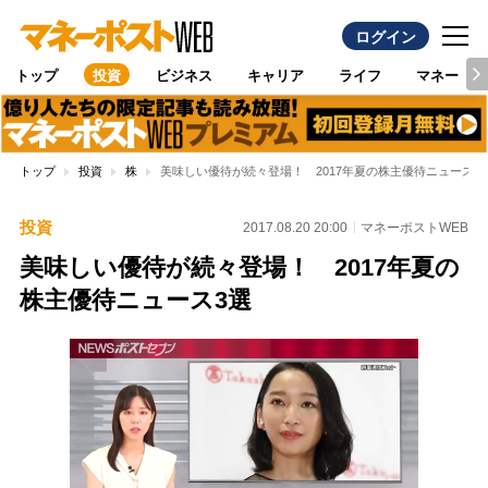
ログイン
トップ
投資
ビジネス
キャリア
ライフ
マネー
トップ
投資
株
美味しい優待が続々登場！ 2017年夏の株主優待ニュース3
投資
2017.08.20 20:00
マネーポストWEB
美味しい優待が続々登場！ 2017年夏の
株主優待ニュース3選