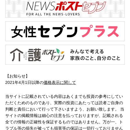
【お知らせ】
2021年4月1日以降の
価格表示に関して
当サイトに記載されている内容はあくまでも投資の参考にしてい
ただくためのものであり、実際の投資にあたっては読者ご自身の
判断と責任において行って下さいますよう、お願い致します。 当
サイトの掲載情報は細心の注意を払っておりますが、記載される
全ての情報の正確性を保証するものではありません。万が一、ト
ラブル等の損失が被っても損害等の保証は一切行っておりません