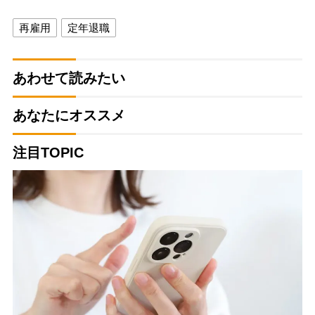
再雇用
定年退職
あわせて読みたい
あなたにオススメ
注目TOPIC