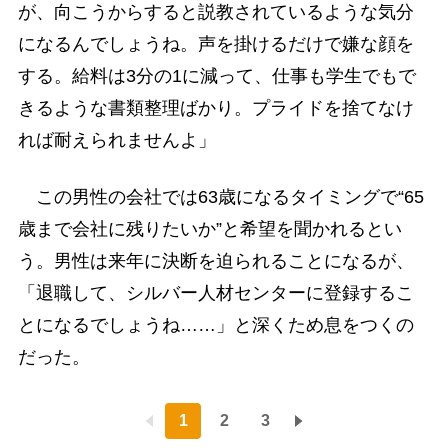
が、向こうからすると説教されているような気分
になるんでしょうね。声を掛けるだけで嫌な顔を
する。給料は3分の1に減って、仕事も学生でもで
きるような書類整理ばかり。プライドを捨てなけ
れば耐えられませんよ」
この男性の会社では63歳になるタイミングで“65
歳まで会社に残りたいか”と希望を聞かれるとい
う。男性は来年に決断を迫られることになるが、
「退職して、シルバー人材センターに登録するこ
とになるでしょうね……」と深くため息をつくの
だった。
1
2
3