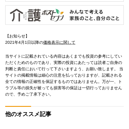
【お知らせ】
2021年4月1日以降の
価格表示に関して
当サイトに記載されている内容はあくまでも投資の参考にしてい
ただくためのものであり、実際の投資にあたっては読者ご自身の
判断と責任において行って下さいますよう、お願い致します。 当
サイトの掲載情報は細心の注意を払っておりますが、記載される
全ての情報の正確性を保証するものではありません。万が一、ト
ラブル等の損失が被っても損害等の保証は一切行っておりません
ので、予めご了承下さい。
他のオススメ記事