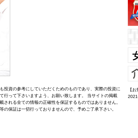
も投資の参考にしていただくためのものであり、実際の投資に
【お
て行って下さいますよう、お願い致します。 当サイトの掲載
202
載される全ての情報の正確性を保証するものではありません。
等の保証は一切行っておりませんので、予めご了承下さい。