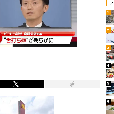
ラ
1
2
3
4
5
6