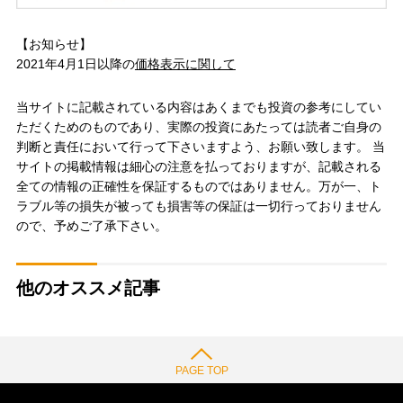
【お知らせ】
2021年4月1日以降の
価格表示に関して
当サイトに記載されている内容はあくまでも投資の参考にしてい
ただくためのものであり、実際の投資にあたっては読者ご自身の
判断と責任において行って下さいますよう、お願い致します。 当
サイトの掲載情報は細心の注意を払っておりますが、記載される
全ての情報の正確性を保証するものではありません。万が一、ト
ラブル等の損失が被っても損害等の保証は一切行っておりません
ので、予めご了承下さい。
他のオススメ記事
PAGE TOP