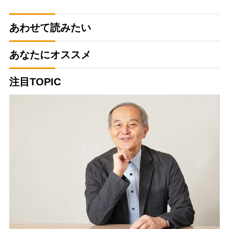
あわせて読みたい
あなたにオススメ
注目TOPIC