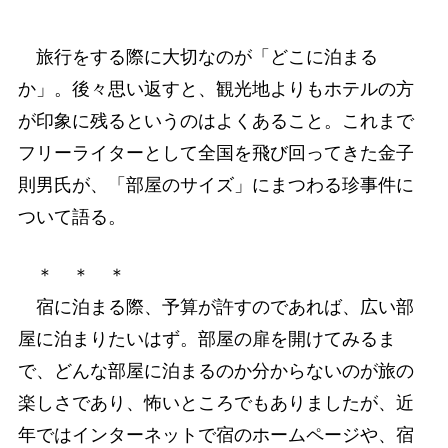
旅行をする際に大切なのが「どこに泊まる
か」。後々思い返すと、観光地よりもホテルの方
が印象に残るというのはよくあること。これまで
フリーライターとして全国を飛び回ってきた金子
則男氏が、「部屋のサイズ」にまつわる珍事件に
ついて語る。
＊ ＊ ＊
宿に泊まる際、予算が許すのであれば、広い部
屋に泊まりたいはず。部屋の扉を開けてみるま
で、どんな部屋に泊まるのか分からないのが旅の
楽しさであり、怖いところでもありましたが、近
年ではインターネットで宿のホームページや、宿